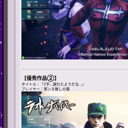
【優秀作品②】
タイトル：「2手…遅れたようだな…」
プレイヤー：邪ンヌ推しの猫