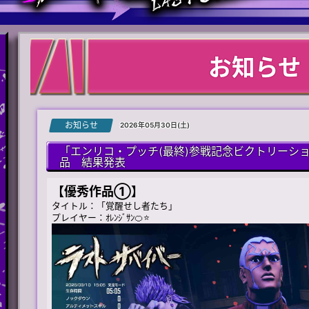
お知らせ
お知らせ
2026年05月30日(土)
「エンリコ・プッチ(最終)参戦記念ビクトリーシ
品 結果発表
【優秀作品①】
タイトル：「覚醒せし者たち」
プレイヤー：ｵﾚﾝｼﾞｻﾝ🍊⭐