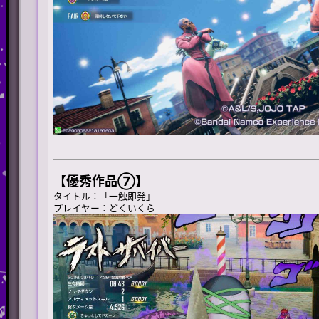
【優秀作品⑦】
タイトル：「一触即発」
プレイヤー：どくいくら