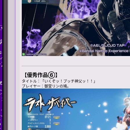
【優秀作品⑥】
タイトル：「いくぞッ！プッチ神父ッ！！」
プレイヤー：御堂リンの鳩。