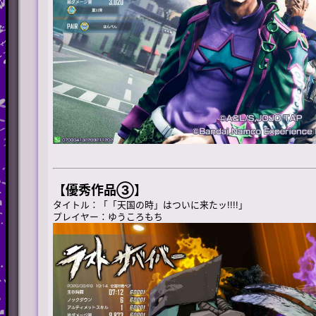
【優秀作品③】
タイトル：「「天国の時」はついに来たッ!!!!」
プレイヤー：ゆうころもち